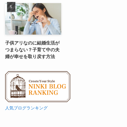
子供アリなのに結婚生活が
つまらない？子育て中の夫
婦が幸せを取り戻す方法
人気ブログランキング