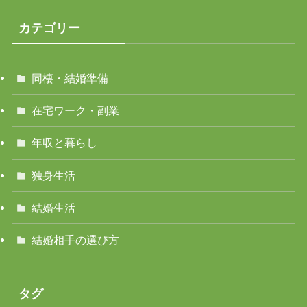
カテゴリー
同棲・結婚準備
在宅ワーク・副業
年収と暮らし
独身生活
結婚生活
結婚相手の選び方
タグ