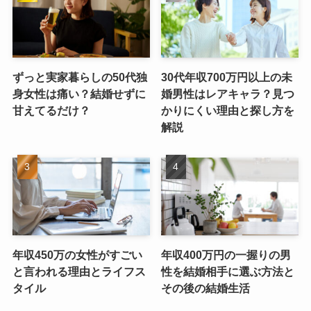
ずっと実家暮らしの50代独
30代年収700万円以上の未
身女性は痛い？結婚せずに
婚男性はレアキャラ？見つ
甘えてるだけ？
かりにくい理由と探し方を
解説
年収450万の女性がすごい
年収400万円の一握りの男
と言われる理由とライフス
性を結婚相手に選ぶ方法と
タイル
その後の結婚生活