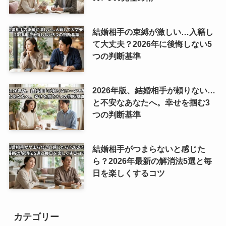
結婚相手の束縛が激しい…入籍し
て大丈夫？2026年に後悔しない5
つの判断基準
2026年版、結婚相手が頼りない…
と不安なあなたへ。幸せを掴む3
つの判断基準
結婚相手がつまらないと感じた
ら？2026年最新の解消法5選と毎
日を楽しくするコツ
カテゴリー