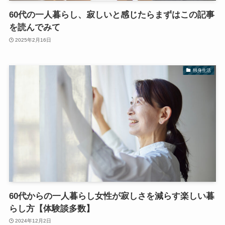
60代の一人暮らし、寂しいと感じたらまずはこの記事
を読んでみて
2025年2月16日
独身生活
60代からの一人暮らし女性が寂しさを減らす楽しい暮
らし方【体験談多数】
2024年12月2日