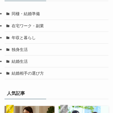
同棲・結婚準備
在宅ワーク・副業
年収と暮らし
独身生活
結婚生活
結婚相手の選び方
人気記事