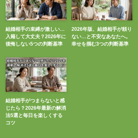
結婚相手の束縛が激しい…
2026年版、結婚相手が頼り
入籍して大丈夫？2026年に
ない…と不安なあなたへ。
後悔しない5つの判断基準
幸せを掴む3つの判断基準
結婚相手がつまらないと感
じたら？2026年最新の解消
法5選と毎日を楽しくする
コツ