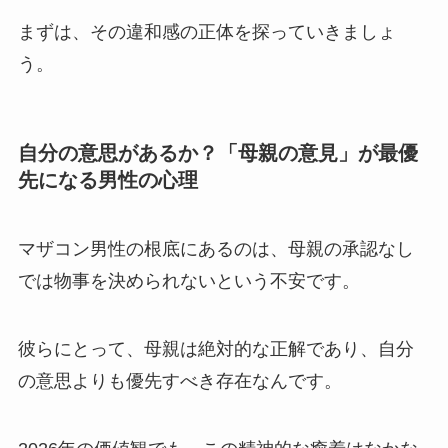
まずは、その違和感の正体を探っていきましょ
う。
自分の意思があるか？「母親の意見」が最優
先になる男性の心理
マザコン男性の根底にあるのは、母親の承認なし
では物事を決められないという不安です。
彼らにとって、母親は絶対的な正解であり、自分
の意思よりも優先すべき存在なんです。