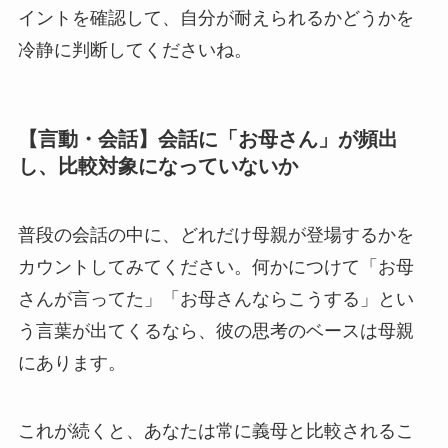
イントを確認して、自分が耐えられるかどうかを
冷静に判断してくださいね。
【言動・会話】会話に「お母さん」が頻出
し、比較対象になっていないか
普段の会話の中に、どれだけ母親が登場するかを
カウントしてみてください。何かにつけて「お母
さんが言ってた」「お母さんならこうする」とい
う言葉が出てくるなら、彼の思考のベースは母親
にあります。
これが続くと、あなたは常に義母と比較されるこ