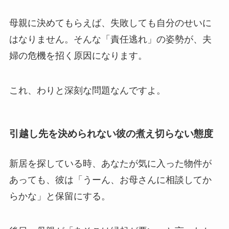
母親に決めてもらえば、失敗しても自分のせいに
はなりません。そんな「責任逃れ」の姿勢が、夫
婦の危機を招く原因になります。
これ、わりと深刻な問題なんですよ。
引越し先を決められない彼の煮え切らない態度
新居を探している時、あなたが気に入った物件が
あっても、彼は「うーん、お母さんに相談してか
らかな」と保留にする。