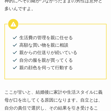
神的にへその緒がつながったままの男性は意外と
多いんですよ。
生活費の管理を親に任せる
高額な買い物を親に相談
親からの仕送りが続いている
自分の服を親が買ってくる
親の顔色を伺って行動する
ここが甘いと、結婚後に家計や生活スタイルに義
母が口を出してくる原因になります。自立とは、
自分の責任で選択し、その結果を引き受けるこ