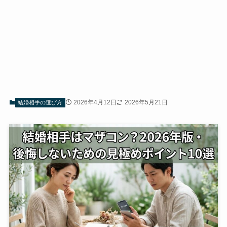
2026年4月12日
2026年5月21日
結婚相手の選び方