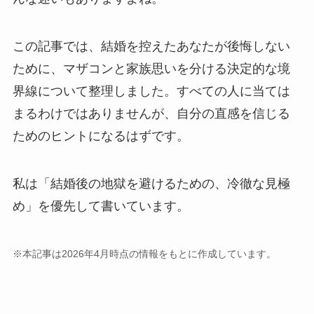
この記事では、結婚を控えたあなたが後悔しない
ために、マザコンと家族思いを分ける決定的な境
界線について整理しました。すべての人に当ては
まるわけではありませんが、自分の直感を信じる
ためのヒントになるはずです。
私は「結婚後の地獄を避けるための、冷徹な見極
め」を優先して書いています。
※本記事は2026年4月時点の情報をもとに作成しています。