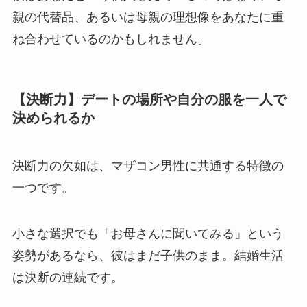
親の代替品、あるいは母親の理想像をあなたに重
ね合わせているのかもしれません。
【決断力】デートの場所や自分の服を一人で
決められるか
決断力の欠如は、マザコン男性に共通する特徴の
一つです。
小さな選択でも「お母さんに聞いてみる」という
姿勢があるなら、彼はまだ子供のまま。結婚生活
は決断の連続です。