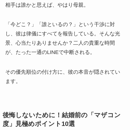
相手は誰かと思えば、やはり母親。
「今どこ？」「誰といるの？」という干渉に対
し、彼は律儀にすべてを報告している。そんな光
景、心当たりありませんか？二人の貴重な時間
が、たった一通のLINEで中断される。
その優先順位の付け方に、彼の本音が隠されてい
ます。
後悔しないために！結婚前の「マザコン
度」見極めポイント10選