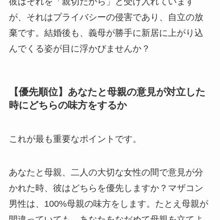
彼はそれを「親切だから」と受け入れています
が、それはプライバシーの侵害であり、自立の放
棄です。結婚後も、義母が勝手に新居に上がり込
んでくる姿が目に浮かびませんか？
【優先順位】あなたと母親の意見が対立した
時にどちらの味方をするか
これが最も重要なポイントです。
あなたと母親、二人の大切な女性の間で意見が分
かれた時、彼はどちらを優先しますか？マザコン
男性は、100%母親の味方をします。たとえ母親が
間違っていても、あなたをなだめて母親を立てよ