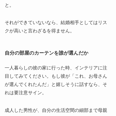
と。
それができていないなら、結婚相手としてはリス
クが高いと言わざるを得ません。
自分の部屋のカーテンを誰が選んだか
一人暮らしの彼の家に行った時、インテリアに注
目してみてください。もし彼が「これ、お母さん
が選んでくれたんだ」と嬉しそうに話すなら、そ
れは要注意サイン。
成人した男性が、自分の生活空間の細部まで母親