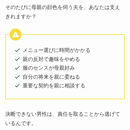
そのたびに母親の顔色を伺う夫を、あなたは支え
きれますか？
メニュー選びに時間がかかる
親の反対で趣味をやめる
服のセンスが母親好み
自分の将来を親に委ねる
重要な契約を親に相談する
決断できない男性は、責任を取ることから逃げて
いるんです。