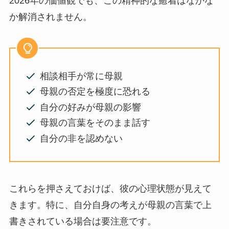
2026年の価値観でも、この精神的な癒着はなかな
か解消されません。
相談相手が常に母親
母親の否定を極度に恐れる
自分の好みが母親の影響
母親の言葉をそのまま話す
自分の非を認めない
これらを押さえておけば、彼の心理状態が見えて
きます。特に、自分自身の考えが母親の言葉で上
書きされている場合は要注意です。