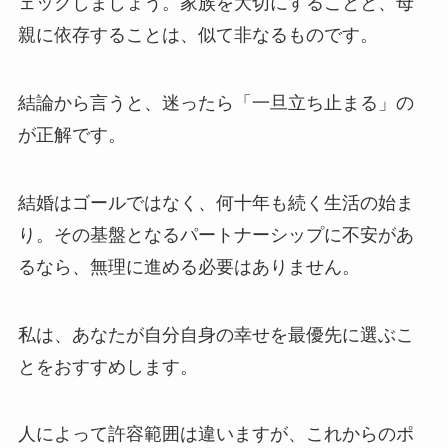
ェックしましょう。家族を大切にすることと、母
親に依存することは、似て非なるものです。
結論から言うと、迷ったら「一旦立ち止まる」の
が正解です。
結婚はゴールではなく、何十年も続く生活の始ま
り。その基盤となるパートナーシップに不安があ
るなら、無理に進める必要はありません。
私は、あなたが自分自身の幸せを最優先に選ぶこ
とをおすすめします。
人によって許容範囲は違いますが、これからのポ