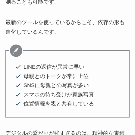
測ることも可能です。
最新のツールを使っているからこそ、依存の形も
進化しているんです。
LINEの返信が異常に早い
母親とのトークが常に上位
SNSに母親との写真が多い
スマホの待ち受けが家族写真
位置情報を親と共有している
デジタルの繋がりが強すぎるのは、精神的な束縛