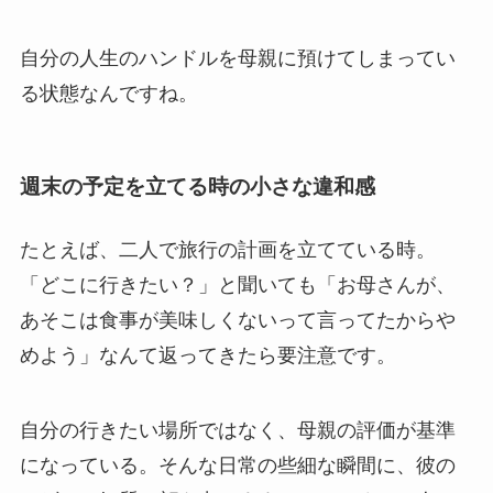
自分の人生のハンドルを母親に預けてしまってい
る状態なんですね。
週末の予定を立てる時の小さな違和感
たとえば、二人で旅行の計画を立てている時。
「どこに行きたい？」と聞いても「お母さんが、
あそこは食事が美味しくないって言ってたからや
めよう」なんて返ってきたら要注意です。
自分の行きたい場所ではなく、母親の評価が基準
になっている。そんな日常の些細な瞬間に、彼の