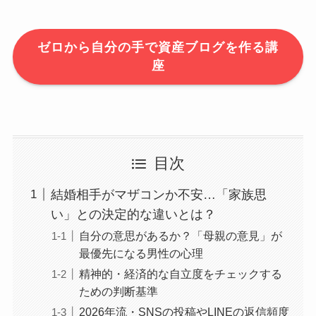
ゼロから自分の手で資産ブログを作る講
座
目次
結婚相手がマザコンか不安…「家族思
い」との決定的な違いとは？
自分の意思があるか？「母親の意見」が
最優先になる男性の心理
精神的・経済的な自立度をチェックする
ための判断基準
2026年流・SNSの投稿やLINEの返信頻度