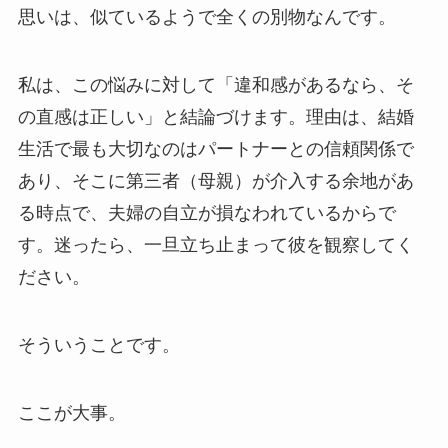
思いは、似ているようで全くの別物なんです。
私は、この悩みに対して「違和感があるなら、そ
の直感は正しい」と結論づけます。理由は、結婚
生活で最も大切なのはパートナーとの信頼関係で
あり、そこに第三者（母親）が介入する余地があ
る時点で、夫婦の自立が損なわれているからで
す。迷ったら、一旦立ち止まって彼を観察してく
ださい。
そういうことです。
ここが大事。