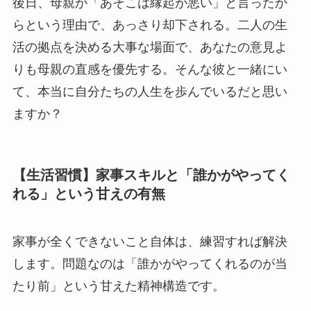
後日、母親が「あそこは縁起が悪い」と言ったか
らという理由で、あっさり却下される。二人の生
活の拠点を決める大事な場面で、あなたの意見よ
りも母親の直感を優先する。そんな彼と一緒にい
て、本当に自分たちの人生を歩んでいるだと思い
ますか？
【生活習慣】家事スキルと「誰かがやってく
れる」という甘えの有無
家事が全くできないこと自体は、練習すれば解決
します。問題なのは「誰かがやってくれるのが当
たり前」という甘えた精神構造です。