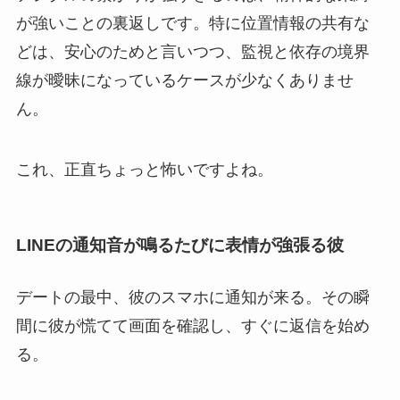
が強いことの裏返しです。特に位置情報の共有な
どは、安心のためと言いつつ、監視と依存の境界
線が曖昧になっているケースが少なくありませ
ん。
これ、正直ちょっと怖いですよね。
LINEの通知音が鳴るたびに表情が強張る彼
デートの最中、彼のスマホに通知が来る。その瞬
間に彼が慌てて画面を確認し、すぐに返信を始め
る。