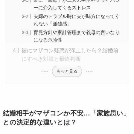
ーに介入してくるストレス
夫婦のトラブル時に夫が味方になってく
れない「孤独感」
育児方針や家計管理まで義母の言いなり
になる危険性
彼にマザコン疑惑が浮上したら？結婚前
にすべき対策と最終判断
もっと見る
結婚相手がマザコンか不安…「家族思い」
との決定的な違いとは？