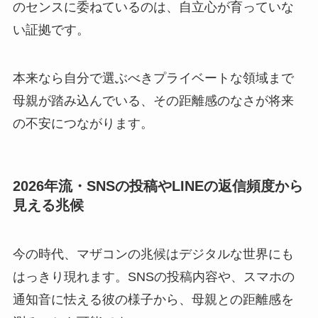
のセンスに委ねているのは、自立心が育っていな
い証拠です。
本来なら自分で選ぶべきプライベートな領域まで
母親が踏み込んでいる、その距離感のなさが将来
の不安につながります。
2026年流・SNSの投稿やLINEの返信頻度から
見える兆候
今の時代、マザコンの兆候はデジタルな世界にも
はっきり現れます。SNSの投稿内容や、スマホの
通知音に怯える彼の様子から、母親との距離感を