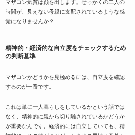
マザコン気質は顔を出します。せっかくの二人の
時間が、見えない母親に支配されているような感
覚になりませんか？
精神的・経済的な自立度をチェックするため
の判断基準
マザコンかどうかを見極めるには、自立度を確認
するのが一番です。
これは単に一人暮らしをしているかという話では
なく、精神的に親から切り離されているかどうか
が重要なんです。経済的には自立していても、精