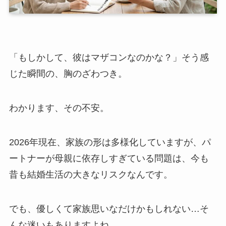
「もしかして、彼はマザコンなのかな？」そう感
じた瞬間の、胸のざわつき。
わかります、その不安。
2026年現在、家族の形は多様化していますが、パ
ートナーが母親に依存しすぎている問題は、今も
昔も結婚生活の大きなリスクなんです。
でも、優しくて家族思いなだけかもしれない…そ
んな迷いもありますよね。