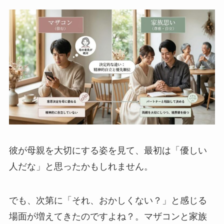
彼が母親を大切にする姿を見て、最初は「優しい
人だな」と思ったかもしれません。
でも、次第に「それ、おかしくない？」と感じる
場面が増えてきたのですよね？。マザコンと家族