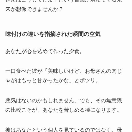
来が想像できませんか？
味付けの違いを指摘された瞬間の空気
あなたが心を込めて作った夕食。
一口食べた彼が「美味しいけど、お母さんの肉じ
ゃがはもっと甘かったかな」とポツリ。
悪気はないのかもしれません。でも、その無意識
の比較こそが、あなたを苦しめる種になります。
彼はあなたという個人を見ているのではなく、母