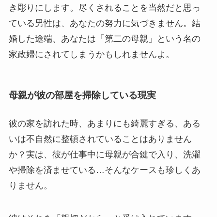
き彫りにします。尽くされることを当然だと思っ
ている男性は、あなたの努力に気づきません。結
婚した途端、あなたは「第二の母親」という名の
家政婦にされてしまうかもしれませんよ。
母親が彼の部屋を掃除している現実
彼の家を訪れた時、あまりにも綺麗すぎる、ある
いは不自然に整頓されていることはありません
か？実は、彼が仕事中に母親が合鍵で入り、洗濯
や掃除を済ませている…そんなケースも珍しくあ
りません。