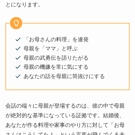
とになります。
「お母さんの料理」を連発
母親を「ママ」と呼ぶ
母親の武勇伝を語りたがる
母親の機嫌を常に気にする
あなたの話を母親に筒抜けにする
会話の端々に母親が登場するのは、彼の中で母親
が絶対的な基準になっている証拠です。結婚後、
あなたが作る料理や家事のやり方に対して「お母
さんはこうしてたよ」という言葉が飛んでくる未