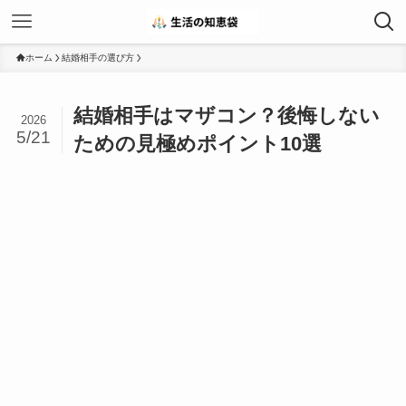
ホーム
結婚相手の選び方
結婚相手はマザコン？後悔しない
2026
5/21
ための見極めポイント10選