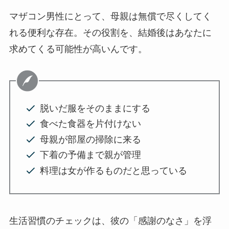
マザコン男性にとって、母親は無償で尽くしてく
れる便利な存在。その役割を、結婚後はあなたに
求めてくる可能性が高いんです。
脱いだ服をそのままにする
食べた食器を片付けない
母親が部屋の掃除に来る
下着の予備まで親が管理
料理は女が作るものだと思っている
生活習慣のチェックは、彼の「感謝のなさ」を浮