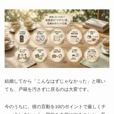
結婚してから「こんなはずじゃなかった」と嘆い
ても、戸籍を汚さずに戻るのは大変です。
今のうちに、彼の言動を10のポイントで厳しくチ